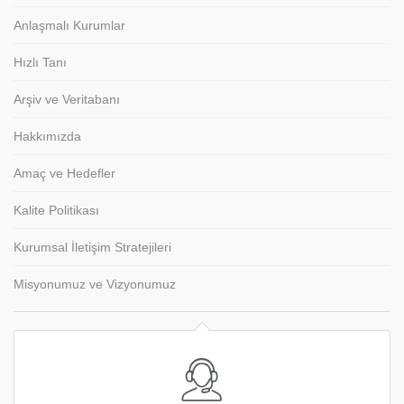
Anlaşmalı Kurumlar
Hızlı Tanı
Arşiv ve Veritabanı
Hakkımızda
Amaç ve Hedefler
Kalite Politikası
Kurumsal İletişim Stratejileri
Misyonumuz ve Vizyonumuz