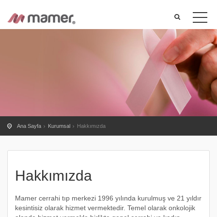
Ana Sayfa
Kurumsal
Hakkımızda
Hakkımızda
Mamer cerrahi tıp merkezi 1996 yılında kurulmuş ve 21 yıldır
kesintisiz olarak hizmet vermektedir. Temel olarak onkolojik